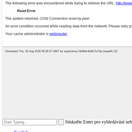
Stiskněte Enter pro vyhledávání ne