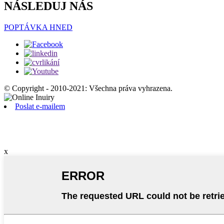
NÁSLEDUJ NÁS
POPTÁVKA HNED
© Copyright - 2010-2021: Všechna práva vyhrazena.
Poslat e-mailem
x