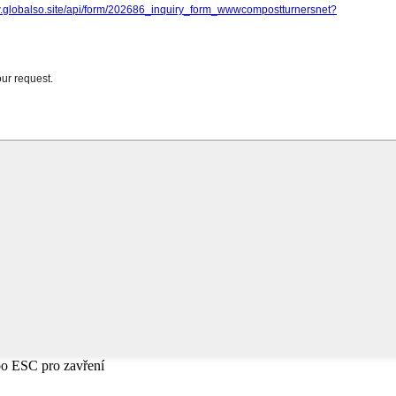
bo ESC pro zavření